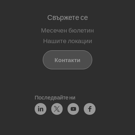
Свържете се
Месечен бюлетин
Нашите локации
Контакти
Последвайте ни