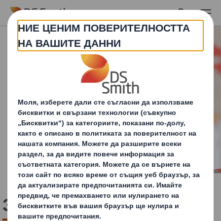
Skip to main content
Здраве и безопасност