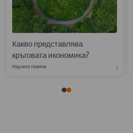
Какво представлява
кръговата икономика?
Научете повече