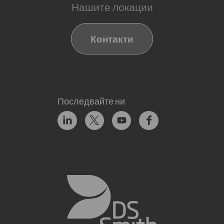
Нашите локации
Контакти
Последвайте ни