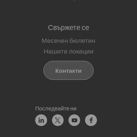
Свържете се
Месечен бюлетин
Нашите локации
Контакти
Последвайте ни