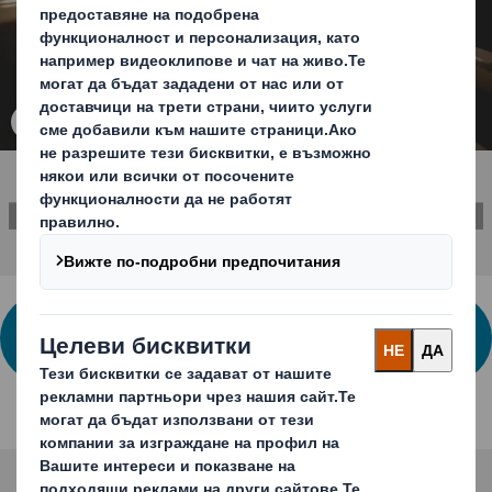
Кликнете, за да отворите снимката
СВЪРЖЕТЕ СЕ С НАС ЗА ПОВЕЧЕ
ИНФОРМАЦИЯ