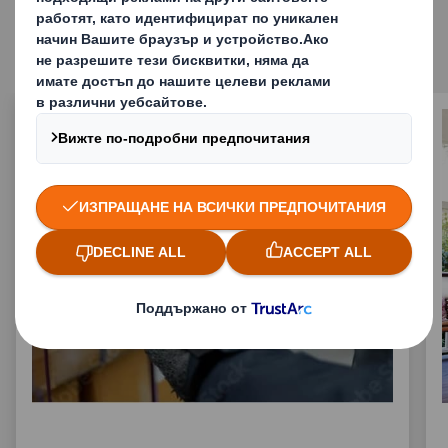
Related solutions