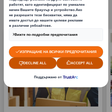
Подобни решения