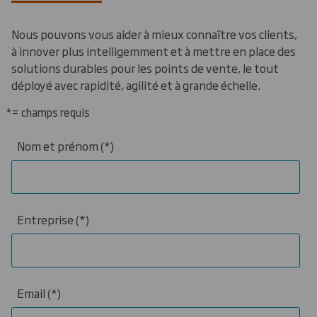
Nous pouvons vous aider à mieux connaître vos clients,
à innover plus intelligemment et à mettre en place des
solutions durables pour les points de vente, le tout
déployé avec rapidité, agilité et à grande échelle.
*= champs requis
Nom et prénom
Entreprise
Email