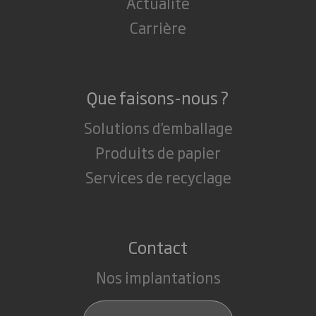
Actualité
Carrière
Que faisons-nous ?
Solutions d'emballage
Produits de papier
Services de recyclage
Contact
Nos implantations