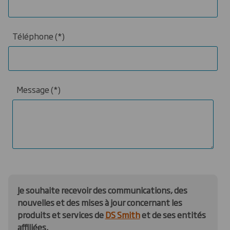
Téléphone
Message
Je souhaite recevoir des communications, des
nouvelles et des mises à jour concernant les
produits et services de
DS Smith
et de ses entités
affiliées.