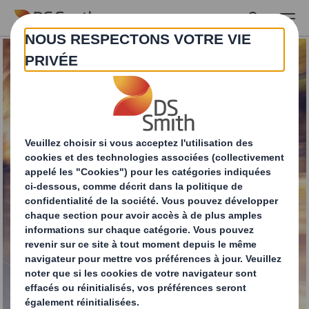
Skip to main content