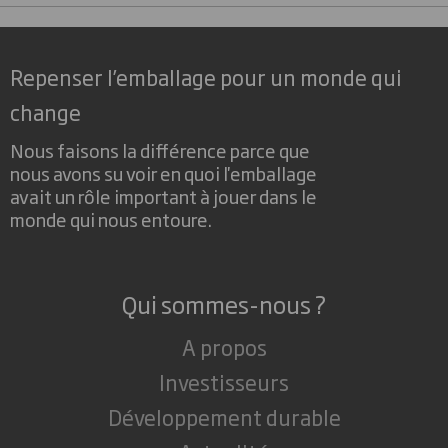
Repenser l’emballage pour un monde qui
change
Nous faisons la différence parce que
nous avons su voir en quoi l'emballage
avait un rôle important à jouer dans le
monde qui nous entoure.
Qui sommes-nous ?
A propos
Investisseurs
Développement durable