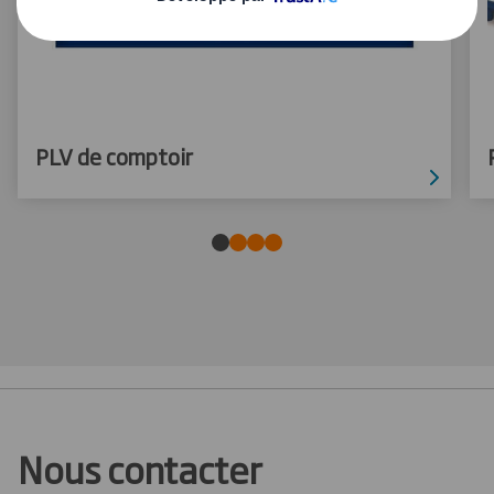
PLV de comptoir
Nous contacter