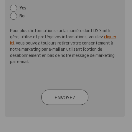
Yes
No
Pour plus d'informations sur la manière dont DS Smith
gère, utilise et protège vos informations, veuillez
cliquer
ici
. Vous pouvez toujours retirer votre consentement à
notre marketing par e-mail en utilisant l'option de
désabonnement en bas de notre message de marketing
par e-mail.
ENVOYEZ