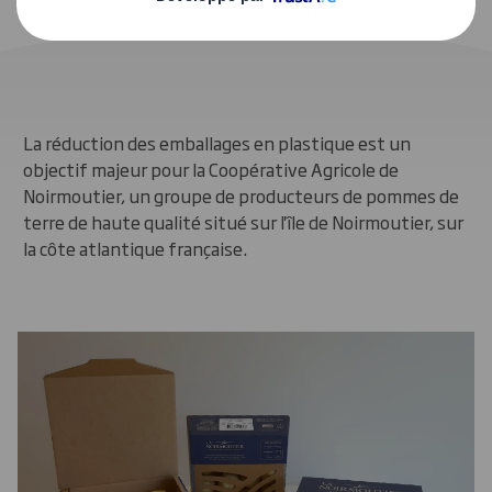
La réduction des emballages en plastique est un
objectif majeur pour la Coopérative Agricole de
Noirmoutier, un groupe de producteurs de pommes de
terre de haute qualité situé sur l'île de Noirmoutier, sur
la côte atlantique française.