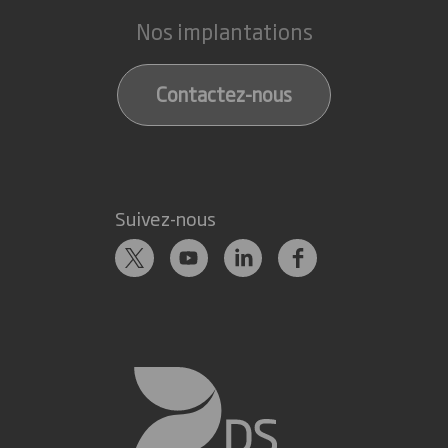
Nos implantations
Contactez-nous
Suivez-nous