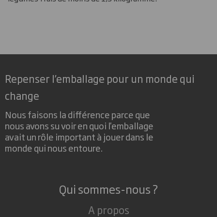
Repenser l’emballage pour un monde qui
change
Nous faisons la différence parce que
nous avons su voir en quoi l'emballage
avait un rôle important à jouer dans le
monde qui nous entoure.
Qui sommes-nous ?
A propos