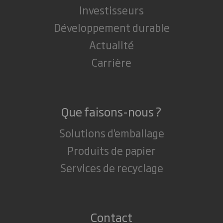
Investisseurs
Développement durable
Actualité
Carrière
Que faisons-nous ?
Solutions d'emballage
Produits de papier
Services de recyclage
Contact