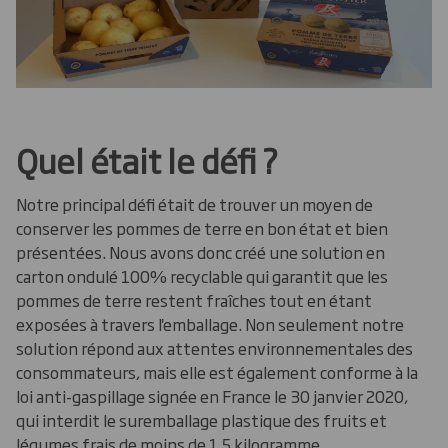
Quel était le défi ?
Notre principal défi était de trouver un moyen de
conserver les pommes de terre en bon état et bien
présentées. Nous avons donc créé une solution en
carton ondulé 100% recyclable qui garantit que les
pommes de terre restent fraîches tout en étant
exposées à travers l'emballage. Non seulement notre
solution répond aux attentes environnementales des
consommateurs, mais elle est également conforme à la
loi anti-gaspillage signée en France le 30 janvier 2020,
qui interdit le suremballage plastique des fruits et
légumes frais de moins de 1,5 kilogramme.