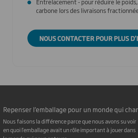
Entrelacement - pour réduire le poids, 
carbone lors des livraisons fractionné
NOUS CONTACTER POUR PLUS D
Repenser l’emballage pour un monde qui cha
Nous faisons la différence parce que nous avons su voir
en quoi l'emballage avait un rôle important à jouer dans