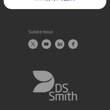
Contactez-nous
Suivez-nous