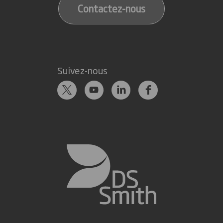
Contactez-nous
Suivez-nous