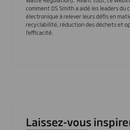
comment DS Smith a aidé les leaders du
électronique à relever leurs défis en mati
recyclabilité, réduction des déchets et o
l'efficacité.
Laissez-vous inspirer