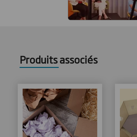
Produits associés