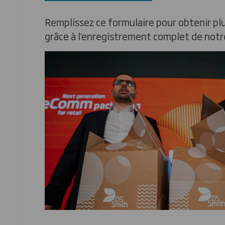
Remplissez ce formulaire pour obtenir pl
grâce à l'enregistrement complet de notr