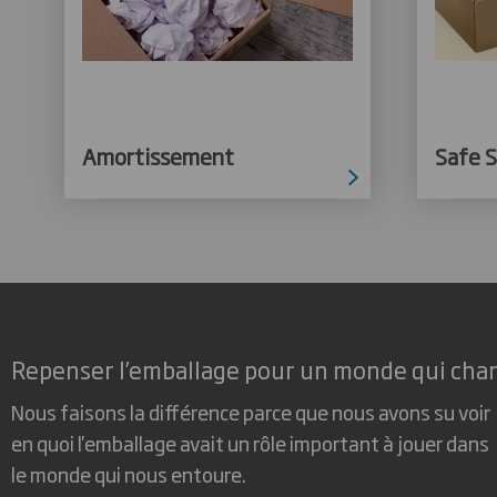
Amortissement
Safe 
Repenser l’emballage pour un monde qui cha
Nous faisons la différence parce que nous avons su voir
en quoi l'emballage avait un rôle important à jouer dans
le monde qui nous entoure.