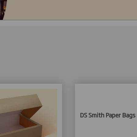
DS Smith Paper Bags