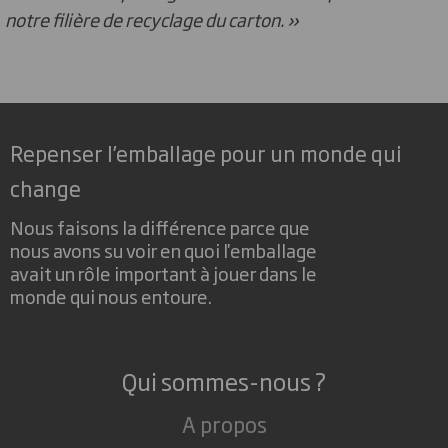
notre filière de recyclage du carton. »
Repenser l’emballage pour un monde qui
change
Nous faisons la différence parce que
nous avons su voir en quoi l'emballage
avait un rôle important à jouer dans le
monde qui nous entoure.
Qui sommes-nous ?
A propos