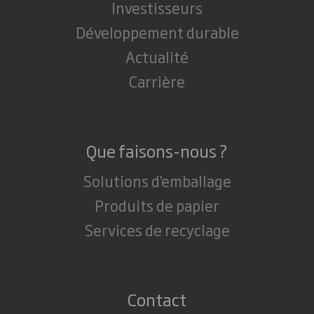
Investisseurs
Développement durable
Actualité
Carrière
Que faisons-nous ?
Solutions d'emballage
Produits de papier
Services de recyclage
Contact