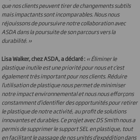
que nos clients peuvent tirer de changements subtils
mais
impactants
sont incomparables. Nous nous
réjouissons de poursuivre notre collaboration avec
ASDA dans la poursuite de son parcours vers la
durabilité. »
Lisa Walker, chez ASDA, a déclaré :
« Éliminer le
plastique inutile est une priorité pour nous et c’est
également très important pour nos clients. Réduire
l’utilisation de plastique nous permet de minimiser
notre impact environnemental et nous nous efforçons
constamment d’identifier des opportunités pour retirer
le plastique de notre activité, au profit de solutions
innovantes et durables. Ce projet avec DS Smith nous a
permis de supprimer le support SEL en plastique, tout
en facilitant le passage de nos unités d’expédition dans