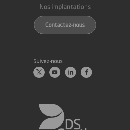
Nos implantations
Contactez-nous
Suivez-nous