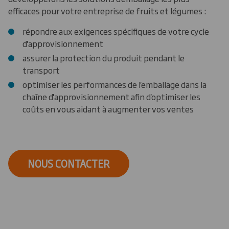
efficaces pour votre entreprise de fruits et légumes :
répondre aux exigences spécifiques de votre cycle
d'approvisionnement
assurer la protection du produit pendant le
transport
optimiser les performances de l'emballage dans la
chaîne d'approvisionnement afin d'optimiser les
coûts en vous aidant à augmenter vos ventes
NOUS CONTACTER