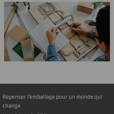
Repenser l’emballage pour un monde qui
change