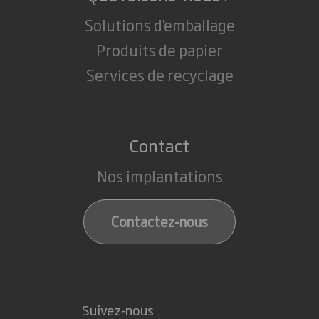
Solutions d'emballage
Produits de papier
Services de recyclage
Contact
Nos implantations
Contactez-nous
Suivez-nous