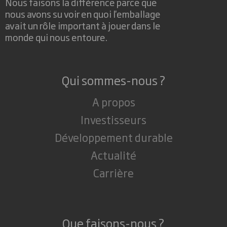
Nous faisons la différence parce que
nous avons su voir en quoi l'emballage
avait un rôle important à jouer dans le
monde qui nous entoure.
Qui sommes-nous ?
A propos
Investisseurs
Développement durable
Actualité
Carrière
Que faisons-nous ?