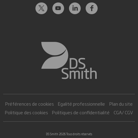
Préférences de cookies
Egalité professionnelle
Plan du site
Politique des cookies
Politiques de confidentialité
CGA/ CGV
DS Smith 2026 Tous droits réservés