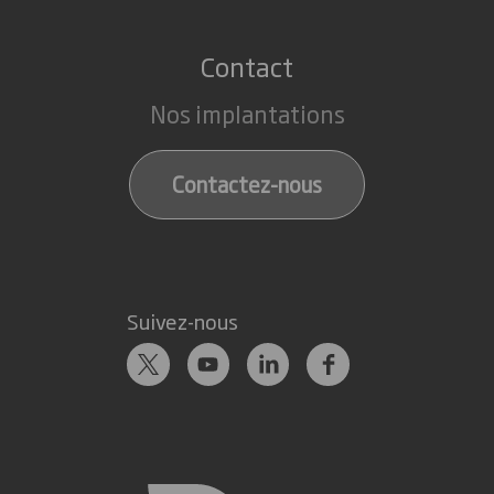
Contact
Nos implantations
Contactez-nous
Suivez-nous