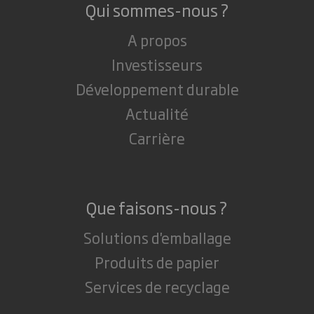
Qui sommes-nous ?
A propos
Investisseurs
Développement durable
Actualité
Carrière
Que faisons-nous ?
Solutions d'emballage
Produits de papier
Services de recyclage