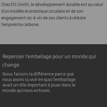
Chez DS Smith, le développement durable est au cœur
d'un modèle économique circulaire et de son
engagement vis-à-vis de ses clients à réduire
l’empreinte carbone.
Repenser l’emballage pour un monde qui
change
Nous faisons la différence parce que
nous avons su voir en quoi l'emballage
avait un rôle important à jouer dans le
monde qui nous entoure.