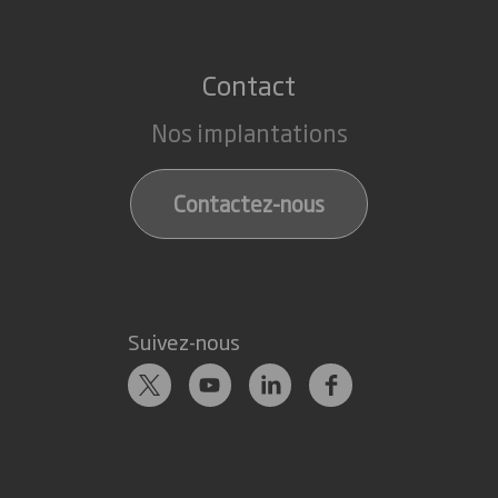
Contact
Nos implantations
Contactez-nous
Suivez-nous