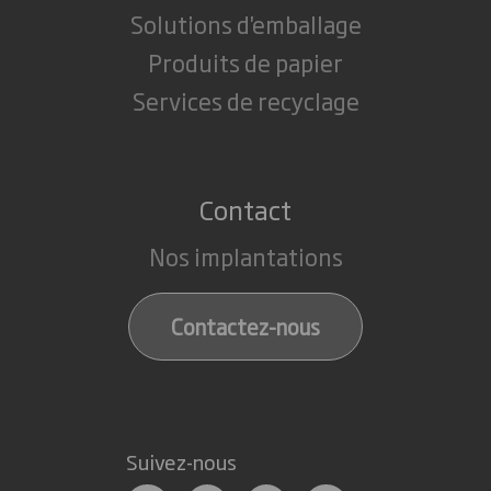
Solutions d'emballage
Produits de papier
Services de recyclage
Contact
Nos implantations
Contactez-nous
Suivez-nous