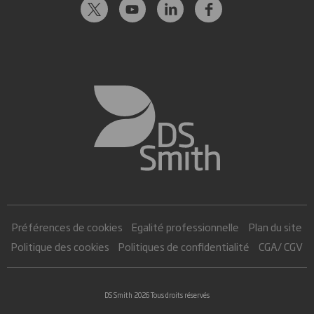
Préférences de cookies
Egalité professionnelle
Plan du site
Politique des cookies
Politiques de confidentialité
CGA/ CGV
DS Smith 2026 Tous droits réservés