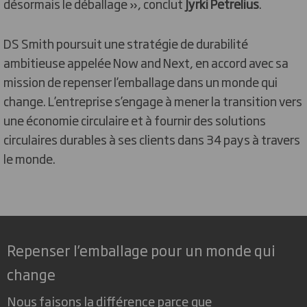
désormais le déballage », conclut
Jyrki Petrelius
.
DS Smith poursuit une stratégie de durabilité
ambitieuse appelée Now and Next, en accord avec sa
mission de repenser l’emballage dans un monde qui
change. L’entreprise s’engage à mener la transition vers
une économie circulaire et à fournir des solutions
circulaires durables à ses clients dans 34 pays à travers
le monde
.
Repenser l’emballage pour un monde qui
change
Nous faisons la différence parce que