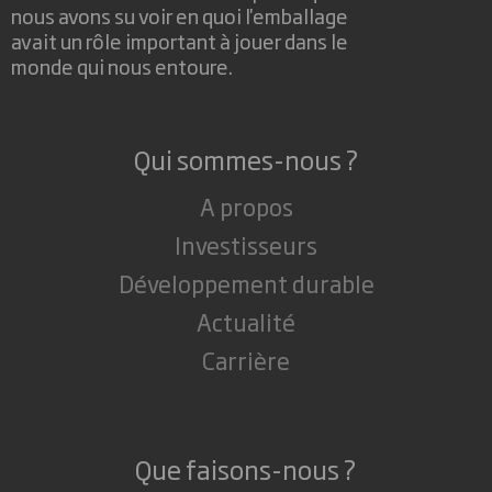
nous avons su voir en quoi l'emballage
avait un rôle important à jouer dans le
monde qui nous entoure.
Qui sommes-nous ?
A propos
Investisseurs
Développement durable
Actualité
Carrière
Que faisons-nous ?