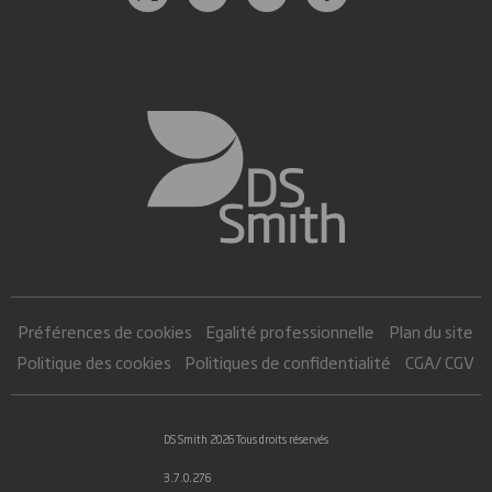
Préférences de cookies
Egalité professionnelle
Plan du site
Politique des cookies
Politiques de confidentialité
CGA/ CGV
DS Smith 2026 Tous droits réservés
3.7.0.276