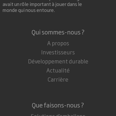
avait un rôle important à jouer dans le
monde qui nous entoure.
Qui sommes-nous ?
A propos
Investisseurs
Développement durable
Actualité
Carrière
Que faisons-nous ?
Solutions d'emballage