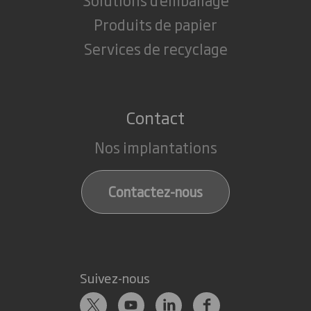
Produits de papier
Services de recyclage
Contact
Nos implantations
Contactez-nous
Suivez-nous