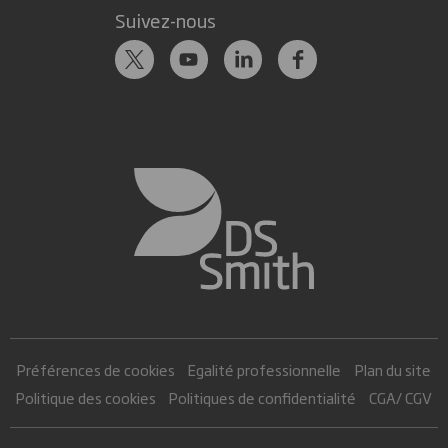
Suivez-nous
Préférences de cookies
Egalité professionnelle
Plan du site
Politique des cookies
Politiques de confidentialité
CGA/ CGV