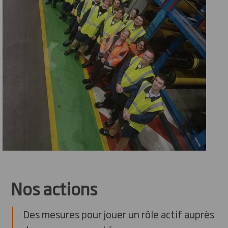
Nos actions
Des mesures pour jouer un rôle actif auprès