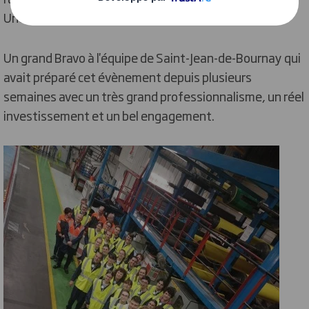
Une seconde idée a été primée pour son originalité.
Un grand Bravo à l'équipe de Saint-Jean-de-Bournay qui
avait préparé cet évènement depuis plusieurs
semaines avec un très grand professionnalisme, un réel
investissement et un bel engagement.