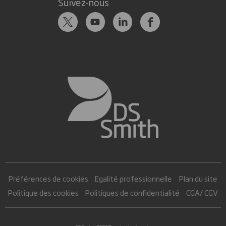
Suivez-nous
Préférences de cookies
Egalité professionnelle
Plan du site
Politique des cookies
Politiques de confidentialité
CGA/ CGV