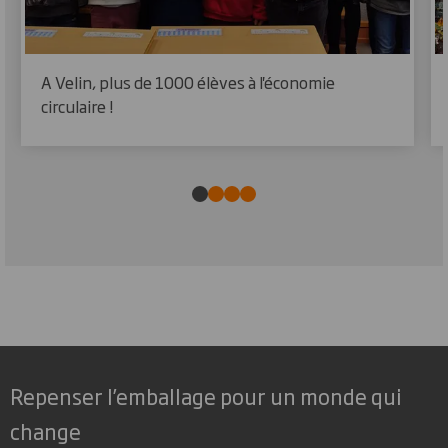
A Velin, plus de 1000 élèves à l'économie
circulaire !
Repenser l’emballage pour un monde qui
change