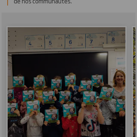
de nos communautés.