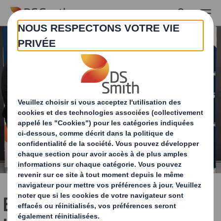
Skip to main content
Edition 2024 du