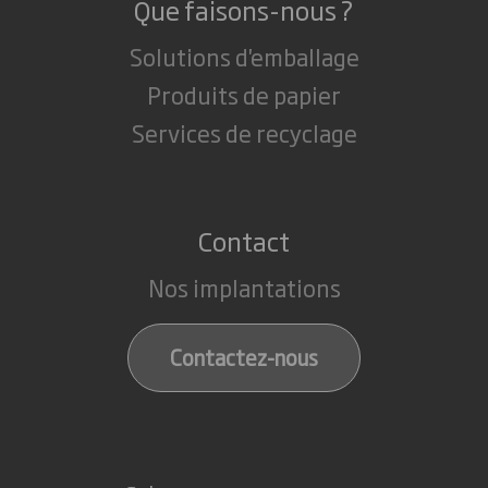
Que faisons-nous ?
Solutions d'emballage
Produits de papier
Services de recyclage
Contact
Nos implantations
Contactez-nous