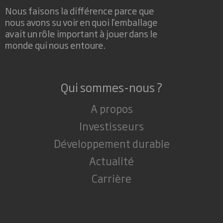
Nous faisons la différence parce que
nous avons su voir en quoi l'emballage
avait un rôle important à jouer dans le
monde qui nous entoure.
Qui sommes-nous ?
A propos
Investisseurs
Développement durable
Actualité
Carrière