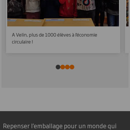
A Velin, plus de 1000 élèves à l'économie
circulaire !
Repenser l’emballage pour un monde qui