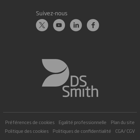
Suivez-nous
Préférences de cookies
Egalité professionnelle
Plan du site
Politique des cookies
Politiques de confidentialité
CGA/ CGV