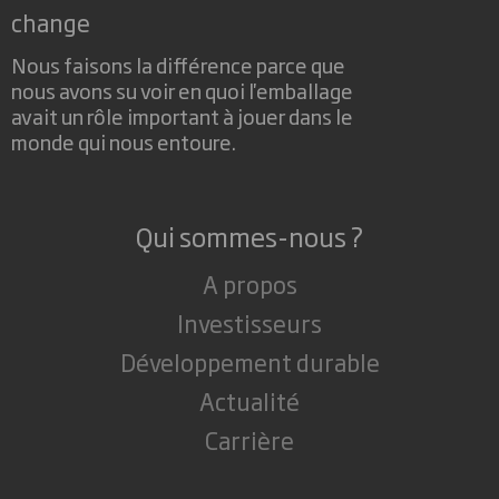
change
Nous faisons la différence parce que
nous avons su voir en quoi l'emballage
avait un rôle important à jouer dans le
monde qui nous entoure.
Qui sommes-nous ?
A propos
Investisseurs
Développement durable
Actualité
Carrière