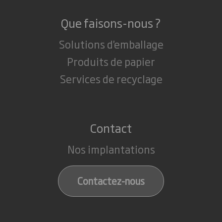
Que faisons-nous ?
Solutions d'emballage
Produits de papier
Services de recyclage
Contact
Nos implantations
Contactez-nous