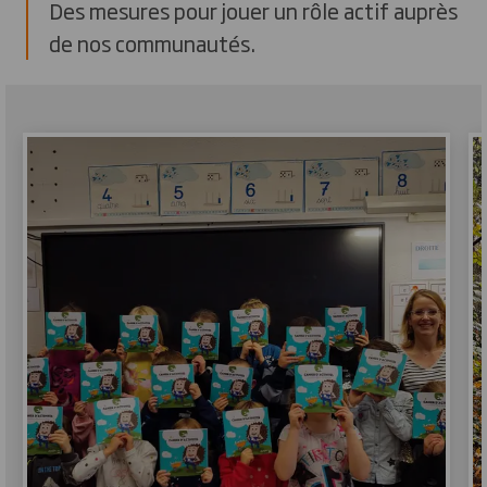
Des mesures pour jouer un rôle actif auprès
de nos communautés.