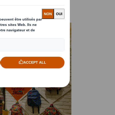
rs avantages,