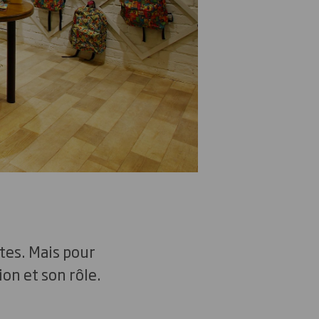
tes. Mais pour
ion et son rôle.