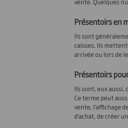
vente. Quelques nu
Présentoirs en m
Ils sont généraleme
caisses. Ils mettent
arrivée ou lors de l
Présentoirs pour 
Ils sont, eux aussi,
Ce terme peut aussi
vente, l’affichage 
d’achat, de créer u