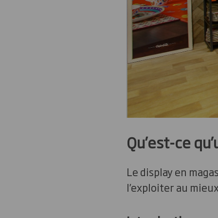
Qu’est-ce qu’
Le display en magas
l’exploiter au mieux