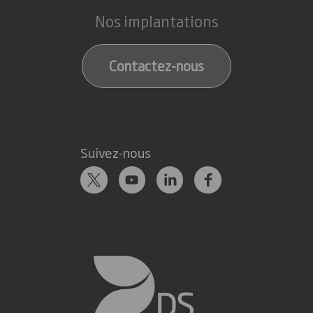
Nos implantations
Contactez-nous
Suivez-nous