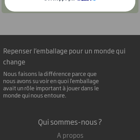
Repenser l’emballage pour un monde qui
change
Nous faisons la différence parce que
nous avons su voir en quoi l'emballage
avait un rôle important à jouer dans le
monde qui nous entoure.
Qui sommes-nous ?
A propos