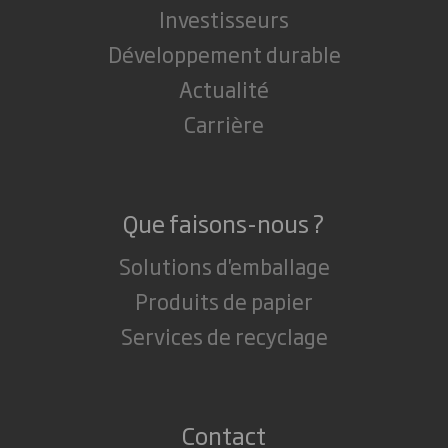
Investisseurs
Développement durable
Actualité
Carrière
Que faisons-nous ?
Solutions d'emballage
Produits de papier
Services de recyclage
Contact