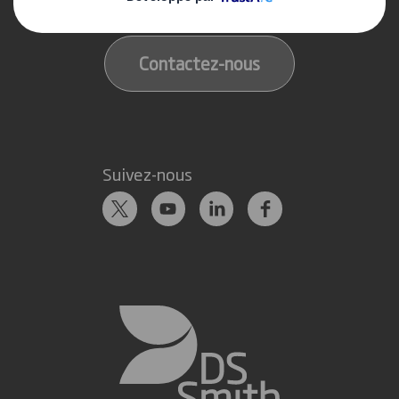
Nos implantations
Contactez-nous
Suivez-nous