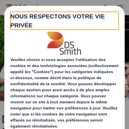
Skip to main content
DS Smith Packaging