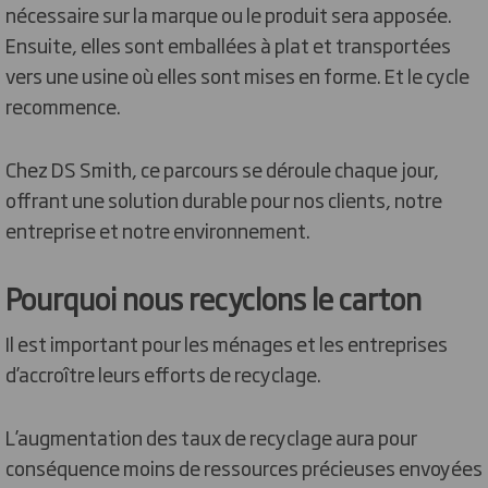
nécessaire sur la marque ou le produit sera apposée.
Ensuite, elles sont emballées à plat et transportées
vers une usine où elles sont mises en forme. Et le cycle
recommence.
Chez DS Smith, ce parcours se déroule chaque jour,
offrant une solution durable pour nos clients, notre
entreprise et notre environnement.
Pourquoi nous recyclons le carton
Il est important pour les ménages et les entreprises
d’accroître leurs efforts de recyclage.
L’augmentation des taux de recyclage aura pour
conséquence moins de ressources précieuses envoyées