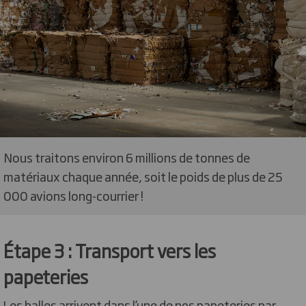
Nous traitons environ 6 millions de tonnes de
matériaux chaque année, soit le poids de plus de 25
000 avions long-courrier !
Étape 3 : Transport vers les
papeteries
Les balles arrivent dans l’une de nos papeteries par