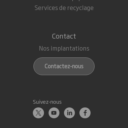
Services de recyclage
Contact
Nos implantations
Contactez-nous
Suivez-nous