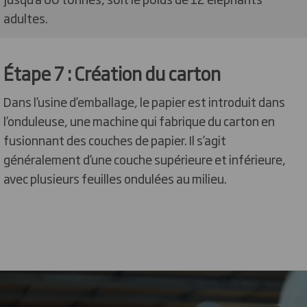
adultes.
Étape 7 : Création du carton
Dans l’usine d’emballage, le papier est introduit dans
l’onduleuse, une machine qui fabrique du carton en
fusionnant des couches de papier. Il s’agit
généralement d’une couche supérieure et inférieure,
avec plusieurs feuilles ondulées au milieu.