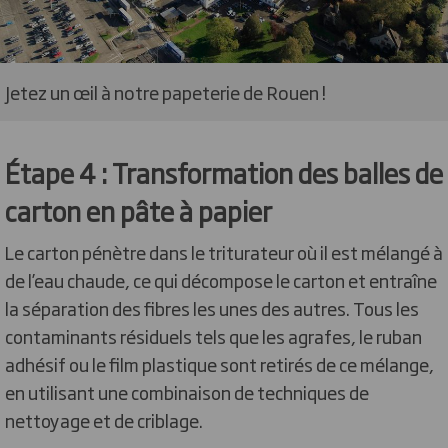
Jetez un œil à notre papeterie de Rouen !
Étape 4 : Transformation des balles de
carton en pâte à papier
Le carton pénètre dans le triturateur où il est mélangé à
de l’eau chaude, ce qui décompose le carton et entraîne
la séparation des fibres les unes des autres. Tous les
contaminants résiduels tels que les agrafes, le ruban
adhésif ou le film plastique sont retirés de ce mélange,
en utilisant une combinaison de techniques de
nettoyage et de criblage.