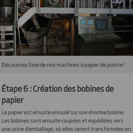
Découvrez l’une de nos machines à papier de pointe !
Étape 6 : Création des bobines de
papier
Le papier est ensuite enroulé sur une énorme bobine.
Les bobines sont ensuite coupées et expédiées vers
une usine d’emballage, où elles seront transformées en