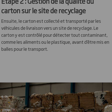
Étape 2 : Gestion de la qualité du
carton sur le site de recyclage
Ensuite, le carton est collecté et transporté par les
véhicules de livraison vers un site de recyclage. Le
carton y est contrôlé pour détecter tout contaminant,
comme les aliments ou le plastique, avant d’être mis en
balles pour le transport.