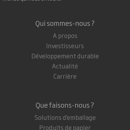
Qui sommes-nous ?
A propos
Investisseurs
Développement durable
Actualité
Carrière
Que faisons-nous ?
Solutions d'emballage
Produits de papier