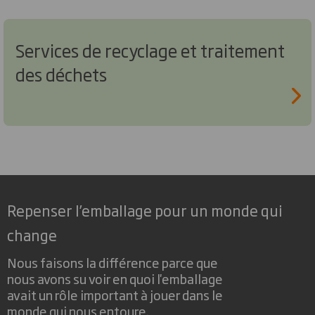
Services de recyclage et traitement
des déchets
Repenser l’emballage pour un monde qui
change
Nous faisons la différence parce que
nous avons su voir en quoi l'emballage
avait un rôle important à jouer dans le
monde qui nous entoure.