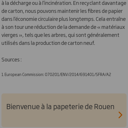
à la décharge ou à l’incinération. En recyclant davantage
de carton, nous pouvons maintenir les fibres de papier
dans l’économie circulaire plus longtemps. Cela entraîne
à son tour une réduction de la demande de « matériaux
vierges », tels que les arbres, qui sont généralement
utilisés dans la production de carton neuf.
Sources :
1 European Commission: 070201/ENV/2014/691401/SFRA/A2
Bienvenue à la papeterie de Rouen