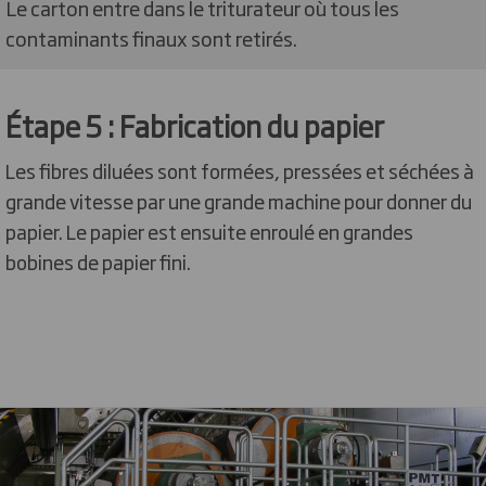
Le carton entre dans le triturateur où tous les
contaminants finaux sont retirés.
Étape 5 : Fabrication du papier
Les fibres diluées sont formées, pressées et séchées à
grande vitesse par une grande machine pour donner du
papier. Le papier est ensuite enroulé en grandes
bobines de papier fini.