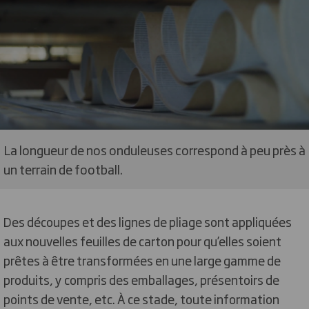
La longueur de nos onduleuses correspond à peu près à
un terrain de football.
Des découpes et des lignes de pliage sont appliquées
aux nouvelles feuilles de carton pour qu’elles soient
prêtes à être transformées en une large gamme de
produits, y compris des emballages, présentoirs de
points de vente, etc. À ce stade, toute information