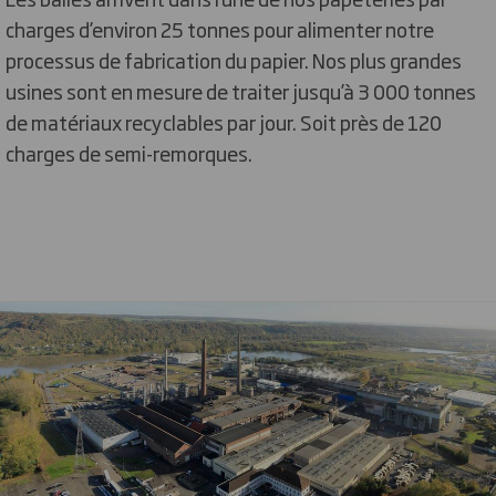
charges d’environ 25 tonnes pour alimenter notre
processus de fabrication du papier. Nos plus grandes
usines sont en mesure de traiter jusqu’à 3 000 tonnes
de matériaux recyclables par jour. Soit près de 120
charges de semi-remorques.