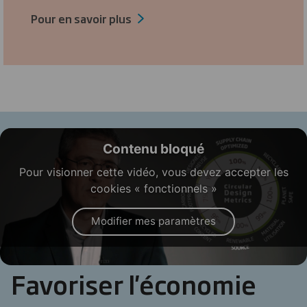
Pour en savoir plus
Contenu bloqué
Pour visionner cette vidéo, vous devez accepter les
cookies « fonctionnels »
Modifier mes paramètres
Favoriser l'économie