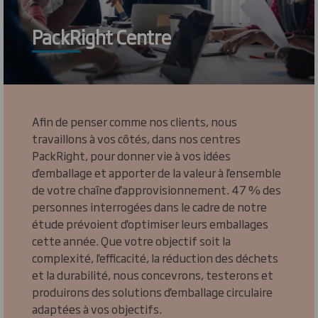
PackRight Centre
Afin de penser comme nos clients, nous
travaillons à vos côtés, dans nos centres
PackRight, pour donner vie à vos idées
d'emballage et apporter de la valeur à l'ensemble
de votre chaîne d'approvisionnement. 47 % des
personnes interrogées dans le cadre de notre
étude prévoient d'optimiser leurs emballages
cette année. Que votre objectif soit la
complexité, l'efficacité, la réduction des déchets
et la durabilité, nous concevrons, testerons et
produirons des solutions d'emballage circulaire
adaptées à vos objectifs.