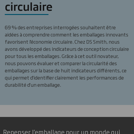
circulaire
69 % des entreprises interrogées souhaitent être
aidées à comprendre comment les emballages innovants
favorisent l'économie circulaire. Chez DS Smith, nous
avons développé des indicateurs de conception circulaire
pour tous les emballages. Grâce à cet outil novateur,
nous pouvons évaluer et comparer la circularité des
emballages sur la base de huit indicateurs différents, ce
qui permet d'identifier clairement les performances de
durabilité d'un emballage.
Repenser l’emballage pour un monde qui