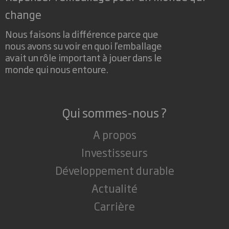
change
Nous faisons la différence parce que
nous avons su voir en quoi l'emballage
avait un rôle important à jouer dans le
monde qui nous entoure.
Qui sommes-nous ?
A propos
Investisseurs
Développement durable
Actualité
Carrière