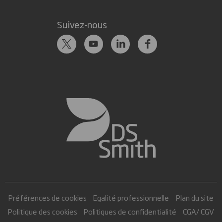
Suivez-nous
Préférences de cookies
Egalité professionnelle
Plan du site
Politique des cookies
Politiques de confidentialité
CGA/ CGV