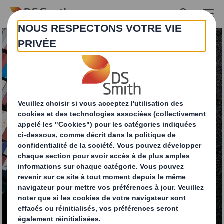
Skip to main content
Exploiter le potentiel
de l'emballage