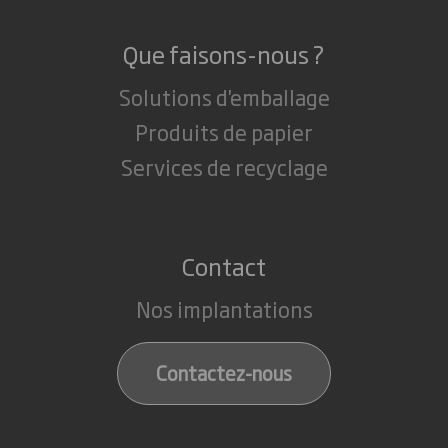
Que faisons-nous ?
Solutions d'emballage
Produits de papier
Services de recyclage
Contact
Nos implantations
Contactez-nous