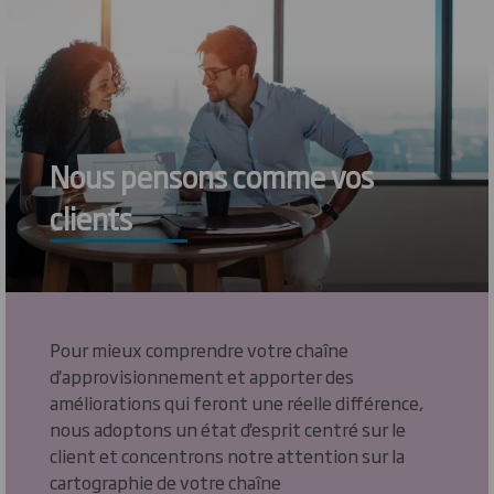
Nous pensons comme vos
clients
Pour mieux comprendre votre chaîne
d'approvisionnement et apporter des
améliorations qui feront une réelle différence,
nous adoptons un état d'esprit centré sur le
client et concentrons notre attention sur la
cartographie de votre chaîne