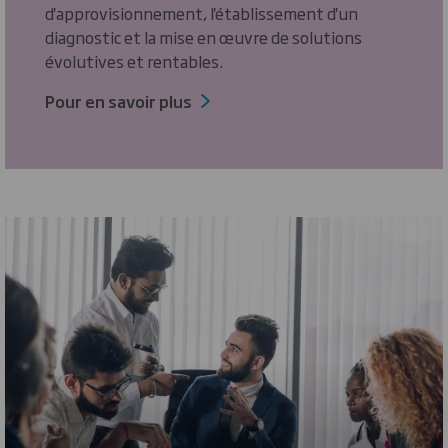
d'approvisionnement, l'établissement d'un
diagnostic et la mise en œuvre de solutions
évolutives et rentables.
Pour en savoir plus