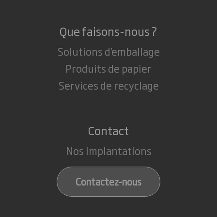
Que faisons-nous ?
Solutions d'emballage
Produits de papier
Services de recyclage
Contact
Nos implantations
Contactez-nous