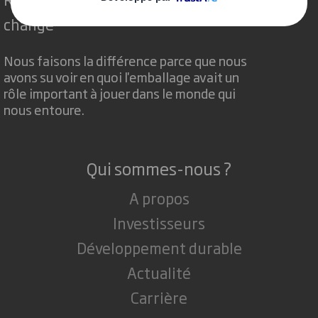
change
Nous faisons la différence parce que nous
avons su voir en quoi l'emballage avait un
rôle important à jouer dans le monde qui
nous entoure.
Qui sommes-nous ?
A propos
Investisseurs
Développement durable
Actualité
Carrière