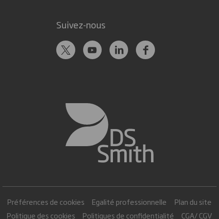
Suivez-nous
Préférences de cookies
Egalité professionnelle
Plan du site
Politique des cookies
Politiques de confidentialité
CGA/ CGV