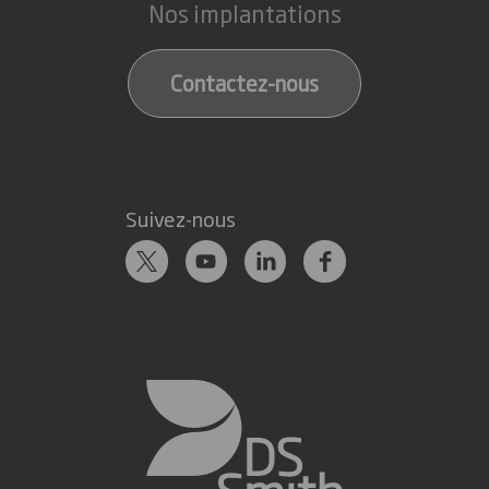
Nos implantations
Contactez-nous
Suivez-nous