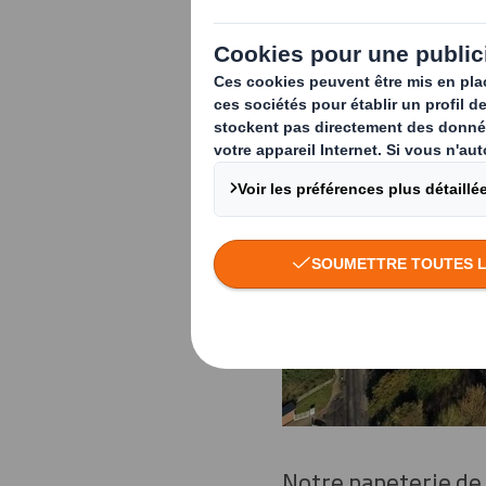
Notre papeterie de 