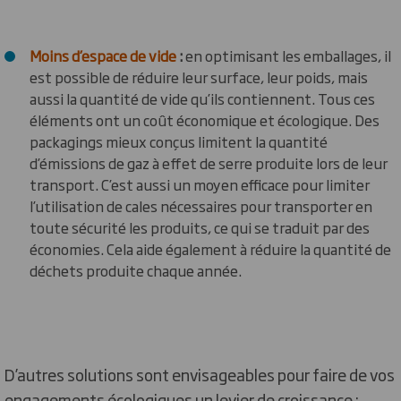
Moins d’espace de vide
:
en optimisant les emballages, il
est possible de réduire leur surface, leur poids, mais
aussi la quantité de vide qu’ils contiennent. Tous ces
éléments ont un coût économique et écologique. Des
packagings mieux conçus limitent la quantité
d’émissions de gaz à effet de serre produite lors de leur
transport. C’est aussi un moyen efficace pour limiter
l’utilisation de cales nécessaires pour transporter en
toute sécurité les produits, ce qui se traduit par des
économies. Cela aide également à réduire la quantité de
déchets produite chaque année.
D’autres solutions sont envisageables pour faire de vos
engagements écologiques un levier de croissance :