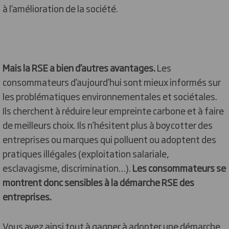
à l’amélioration de la société.
Mais la RSE a bien d’autres avantages.
Les
consommateurs d’aujourd’hui sont mieux informés sur
les problématiques environnementales et sociétales.
Ils cherchent à réduire leur empreinte carbone et à faire
de meilleurs choix. Ils n’hésitent plus à boycotter des
entreprises ou marques qui polluent ou adoptent des
pratiques illégales (exploitation salariale,
esclavagisme, discrimination…).
Les consommateurs se
montrent donc sensibles à la démarche RSE des
entreprises.
Vous avez ainsi tout à gagner à adopter une démarche