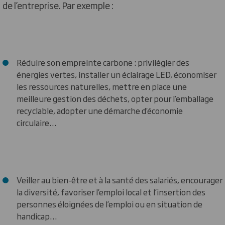
de l’entreprise. Par exemple :
Réduire son empreinte carbone : privilégier des
énergies vertes, installer un éclairage LED, économiser
les ressources naturelles, mettre en place une
meilleure gestion des déchets, opter pour l’emballage
recyclable, adopter une démarche d’économie
circulaire…
Veiller au bien-être et à la santé des salariés, encourager
la diversité, favoriser l’emploi local et l’insertion des
personnes éloignées de l’emploi ou en situation de
handicap…