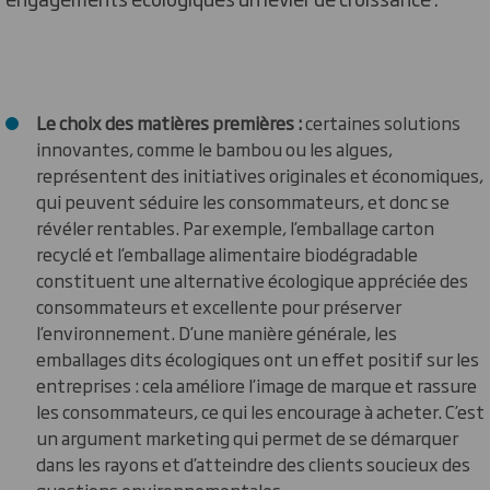
Le choix des matières premières :
certaines solutions
innovantes, comme le bambou ou les algues,
représentent des initiatives originales et économiques,
qui peuvent séduire les consommateurs, et donc se
révéler rentables. Par exemple, l’emballage carton
recyclé et l’emballage alimentaire biodégradable
constituent une alternative écologique appréciée des
consommateurs et excellente pour préserver
l’environnement. D’une manière générale, les
emballages dits écologiques ont un effet positif sur les
entreprises : cela améliore l’image de marque et rassure
les consommateurs, ce qui les encourage à acheter. C’est
un argument marketing qui permet de se démarquer
dans les rayons et d’atteindre des clients soucieux des