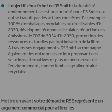
L’objectif zéro déchet de DS Smith :
la durabilité
environnementale est une priorité pour DS Smith, ce
qui se traduit par des actions concrètes. Par exemple :
100 % d’emballages recyclables ou réutilisables d’ici
2030, développer l’économie circulaire, réduction des
émissions de CO2 de 30 % d’ici 2030, protection des
ressources naturelles par l’optimisation de la fibre…
À travers ses engagements, DS Smith accompagne
également les entreprises en leur proposant des
solutions alternatives et plus respectueuses de
l’environnement, comme l’emballage alimentaire
recyclable.
Mettre en avant
votre démarche RSE représente un
argument commercial pour attirer les