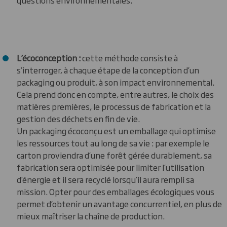
questions environnementales.
L’écoconception :
cette méthode consiste à
s’interroger, à chaque étape de la conception d’un
packaging ou produit, à son impact environnemental.
Cela prend donc en compte, entre autres, le choix des
matières premières, le processus de fabrication et la
gestion des déchets en fin de vie.
Un packaging écoconçu est un emballage qui optimise
les ressources tout au long de sa vie : par exemple le
carton proviendra d’une forêt gérée durablement, sa
fabrication sera optimisée pour limiter l’utilisation
d’énergie et il sera recyclé lorsqu’il aura rempli sa
mission. Opter pour des emballages écologiques vous
permet d’obtenir un avantage concurrentiel, en plus de
mieux maîtriser la chaîne de production.