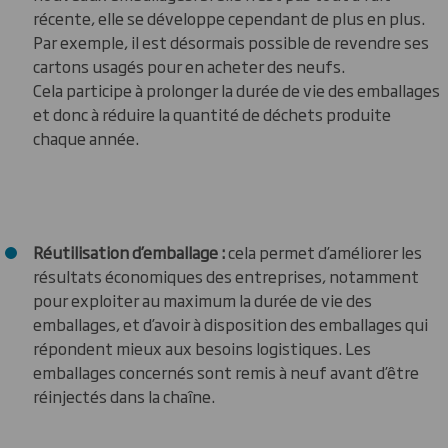
récente, elle se développe cependant de plus en plus.
Par exemple, il est désormais possible de revendre ses
cartons usagés pour en acheter des neufs.
Cela participe à prolonger la durée de vie des emballages
et donc à réduire la quantité de déchets produite
chaque année.
Réutilisation d’emballage :
cela permet d’améliorer les
résultats économiques des entreprises, notamment
pour exploiter au maximum la durée de vie des
emballages, et d’avoir à disposition des emballages qui
répondent mieux aux besoins logistiques. Les
emballages concernés sont remis à neuf avant d’être
réinjectés dans la chaîne.