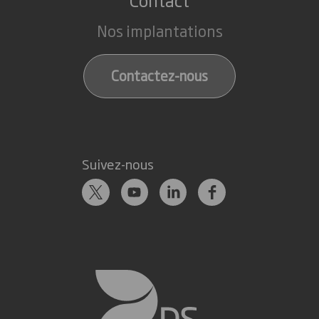
Nos implantations
Contactez-nous
Suivez-nous