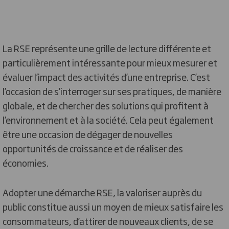
La RSE représente une grille de lecture différente et
particulièrement intéressante pour mieux mesurer et
évaluer l’impact des activités d’une entreprise. C’est
l’occasion de s’interroger sur ses pratiques, de manière
globale, et de chercher des solutions qui profitent à
l’environnement et à la société. Cela peut également
être une occasion de dégager de nouvelles
opportunités de croissance et de réaliser des
économies.
Adopter une démarche RSE, la valoriser auprès du
public constitue aussi un moyen de mieux satisfaire les
consommateurs, d’attirer de nouveaux clients, de se