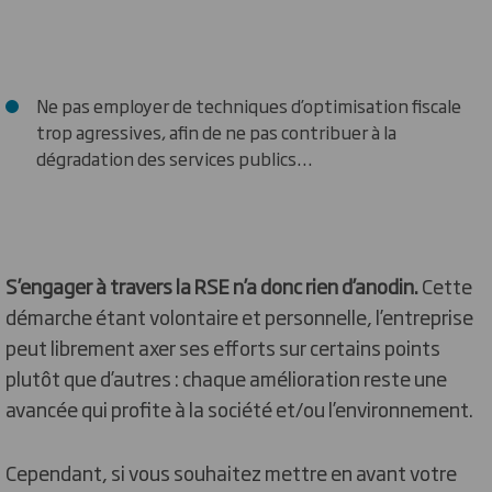
Ne pas employer de techniques d’optimisation fiscale
trop agressives, afin de ne pas contribuer à la
dégradation des services publics…
S’engager à travers la RSE n’a donc rien d’anodin.
Cette
démarche étant volontaire et personnelle, l’entreprise
peut librement axer ses efforts sur certains points
plutôt que d’autres : chaque amélioration reste une
avancée qui profite à la société et/ou l’environnement.
Cependant, si vous souhaitez mettre en avant votre