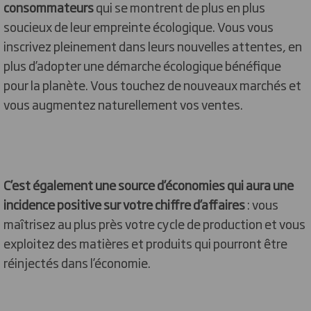
consommateurs
qui se montrent de plus en plus
soucieux de leur empreinte écologique. Vous vous
inscrivez pleinement dans leurs nouvelles attentes, en
plus d’adopter une démarche écologique bénéfique
pour la planète. Vous touchez de nouveaux marchés et
vous augmentez naturellement vos ventes.
C’est également une source d’économies qui aura une
incidence positive sur votre chiffre d’affaires
: vous
maîtrisez au plus près votre cycle de production et vous
exploitez des matières et produits qui pourront être
réinjectés dans l’économie.