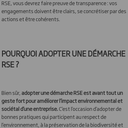
RSE, vous devrez faire preuve de transparence : vos
engagements doivent être clairs, se concrétiser par des
actions et être cohérents.
POURQUOI ADOPTER UNE DÉMARCHE
RSE ?
Bien sûr,
adopter une démarche RSE est avant tout un
geste fort pour améliorer l’impact environnemental et
sociétal d’une entreprise.
C’est l’occasion d’adopter de
bonnes pratiques qui participent au respect de
l’environnement, à la préservation de la biodiversité et