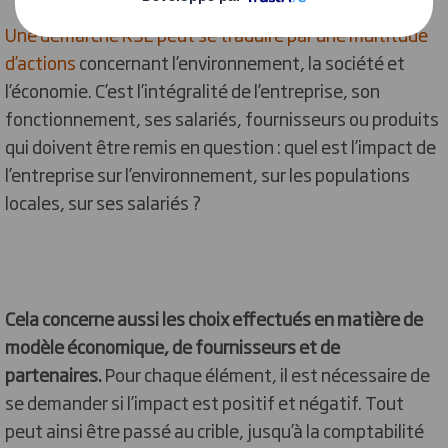
Une démarche RSE peut se traduire par une multitude
d’actions
concernant l’environnement, la société et
l’économie. C’est l’intégralité de l’entreprise, son
fonctionnement, ses salariés, fournisseurs ou produits
qui doivent être remis en question : quel est l’impact de
l’entreprise sur l’environnement, sur les populations
locales, sur ses salariés ?
Cela concerne aussi les choix effectués en matière de
modèle économique, de fournisseurs et de
partenaires.
Pour chaque élément, il est nécessaire de
se demander si l’impact est positif et négatif. Tout
peut ainsi être passé au crible, jusqu’à la comptabilité