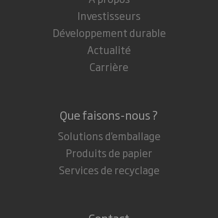
Investisseurs
Développement durable
Actualité
Carrière
Que faisons-nous ?
Solutions d'emballage
Produits de papier
Services de recyclage
Contact