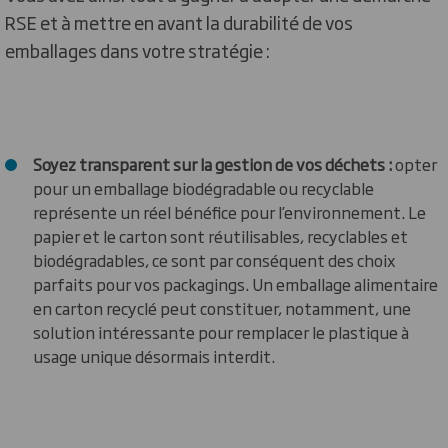
RSE et à mettre en avant la durabilité de vos
emballages dans votre stratégie :
Soyez transparent sur la gestion de vos déchets :
opter
pour un emballage biodégradable ou recyclable
représente un réel bénéfice pour l’environnement. Le
papier et le carton sont réutilisables, recyclables et
biodégradables, ce sont par conséquent des choix
parfaits pour vos packagings. Un emballage alimentaire
en carton recyclé peut constituer, notamment, une
solution intéressante pour remplacer le plastique à
usage unique désormais interdit.