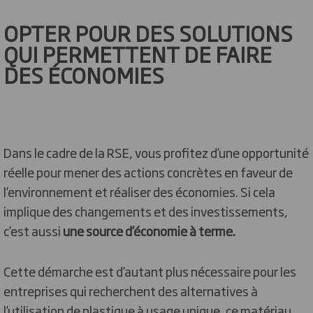
OPTER POUR DES SOLUTIONS
QUI PERMETTENT DE FAIRE
DES ÉCONOMIES
Dans le cadre de la RSE, vous profitez d’une opportunité
réelle pour mener des actions concrètes en faveur de
l’environnement et réaliser des économies. Si cela
implique des changements et des investissements,
c’est aussi
une source d’économie à terme.
Cette démarche est d’autant plus nécessaire pour les
entreprises qui recherchent des alternatives à
l’utilisation de plastique à usage unique, ce matériau