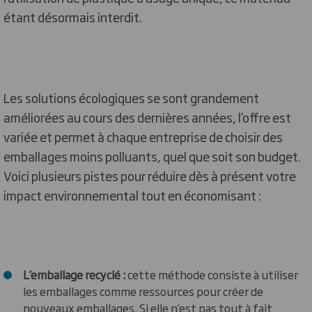
étant désormais interdit.
Les solutions écologiques se sont grandement
améliorées au cours des dernières années, l’offre est
variée et permet à chaque entreprise de choisir des
emballages moins polluants, quel que soit son budget.
Voici plusieurs pistes pour réduire dès à présent votre
impact environnemental tout en économisant :
L’emballage recyclé :
cette méthode consiste à utiliser
les emballages comme ressources pour créer de
nouveaux emballages. Si elle n’est pas tout à fait