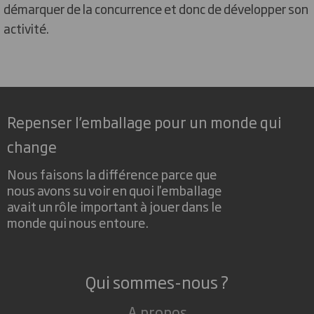
démarquer de la concurrence et donc de développer son
activité.
Repenser l’emballage pour un monde qui
change
Nous faisons la différence parce que
nous avons su voir en quoi l'emballage
avait un rôle important à jouer dans le
monde qui nous entoure.
Qui sommes-nous ?
A propos