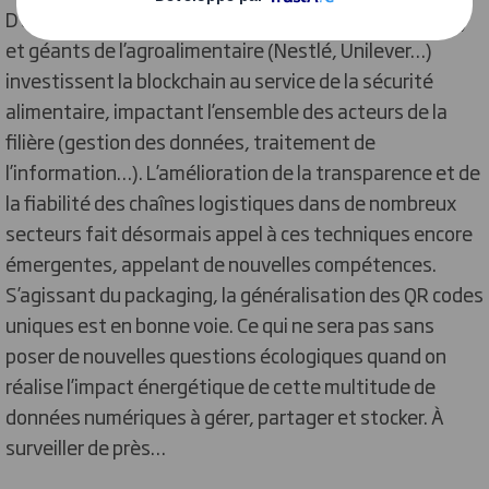
D’autres enseignes internationales (Walmart, Kroger)
et géants de l’agroalimentaire (Nestlé, Unilever…)
investissent la blockchain au service de la sécurité
alimentaire, impactant l’ensemble des acteurs de la
filière (gestion des données, traitement de
l’information…). L’amélioration de la transparence et de
la fiabilité des chaînes logistiques
dans de nombreux
secteurs
fait désormais appel à ces techniques encore
émergentes, appelant de nouvelles compétences.
S’agissant du packaging, la généralisation des QR codes
uniques est en bonne voie. Ce qui ne sera pas sans
poser de nouvelles questions écologiques quand on
réalise l’impact énergétique de cette multitude de
données numériques à gérer, partager et stocker. À
surveiller de près…