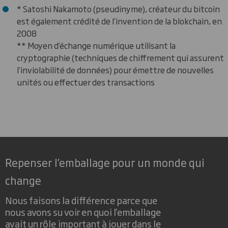
* Satoshi Nakamoto (pseudinyme), créateur du bitcoin
est également crédité de l’invention de la blokchain, en
2008
** Moyen d’échange numérique utilisant la
cryptographie (techniques de chiffrement qui assurent
l’inviolabilité de données) pour émettre de nouvelles
unités ou effectuer des transactions
Repenser l’emballage pour un monde qui
change
Nous faisons la différence parce que
nous avons su voir en quoi l'emballage
avait un rôle important à jouer dans le