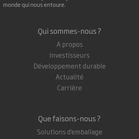
monde qui nous entoure.
Qui sommes-nous ?
A propos
Investisseurs
Développement durable
Actualité
Carrière
Que faisons-nous ?
Solutions d'emballage