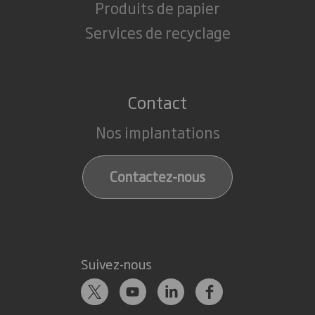
Produits de papier
Services de recyclage
Contact
Nos implantations
Contactez-nous
Suivez-nous