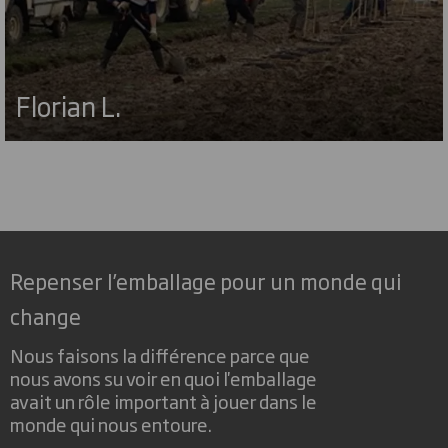
Florian L.
Repenser l’emballage pour un monde qui
change
Nous faisons la différence parce que
nous avons su voir en quoi l'emballage
avait un rôle important à jouer dans le
monde qui nous entoure.