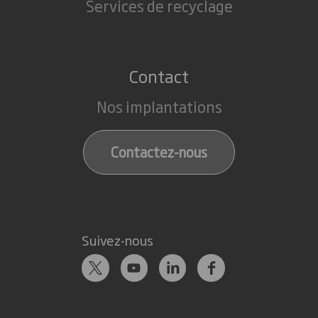
Services de recyclage
Contact
Nos implantations
Contactez-nous
Suivez-nous