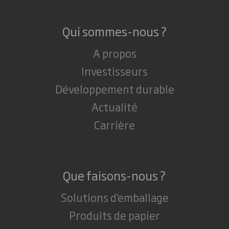
Qui sommes-nous ?
A propos
Investisseurs
Développement durable
Actualité
Carrière
Que faisons-nous ?
Solutions d'emballage
Produits de papier