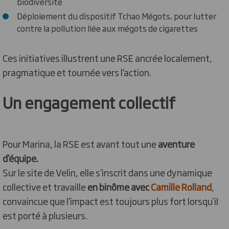
biodiversité
Déploiement du dispositif Tchao Mégots, pour lutter
contre la pollution liée aux mégots de cigarettes
Ces initiatives illustrent une RSE ancrée localement,
pragmatique et tournée vers l’action.
Un engagement collectif
Pour Marina, la RSE est avant tout une
aventure
d’équipe.
Sur le site de Velin, elle s’inscrit dans une dynamique
collective et travaille
en binôme avec
Camille Rolland
,
convaincue que l’impact est toujours plus fort lorsqu’il
est porté à plusieurs.