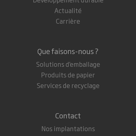
Actualité
Carrière
Que faisons-nous ?
Solutions d'emballage
Produits de papier
Services de recyclage
Contact
Nos implantations