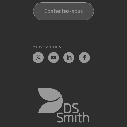
Contactez-nous
Suivez-nous