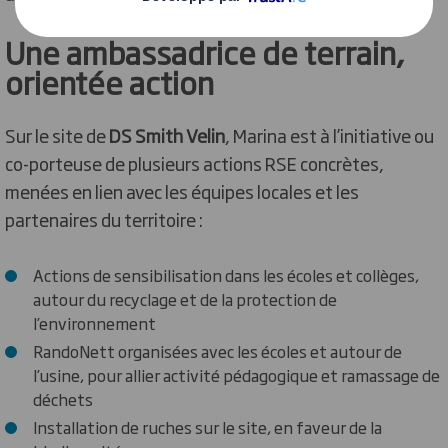
Une ambassadrice de terrain,
orientée action
Sur le site de
DS Smith Velin
, Marina est à l’initiative ou
co-porteuse de plusieurs actions RSE concrètes,
menées en lien avec les équipes locales et les
partenaires du territoire :
Actions de sensibilisation dans les écoles et collèges,
autour du recyclage et de la protection de
l’environnement
RandoNett organisées avec les écoles et autour de
l’usine, pour allier activité pédagogique et ramassage de
déchets
Installation de ruches sur le site, en faveur de la