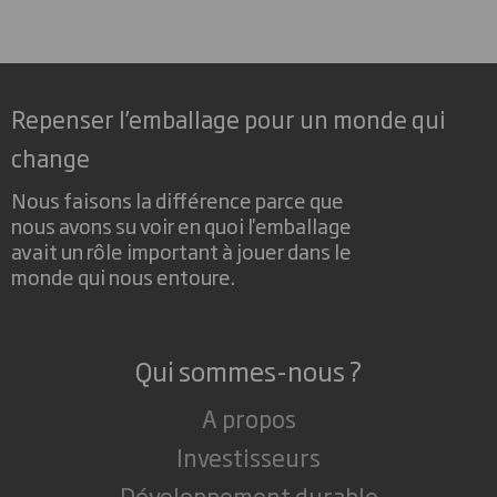
Repenser l’emballage pour un monde qui
change
Nous faisons la différence parce que
nous avons su voir en quoi l'emballage
avait un rôle important à jouer dans le
monde qui nous entoure.
Qui sommes-nous ?
A propos
Investisseurs
Développement durable