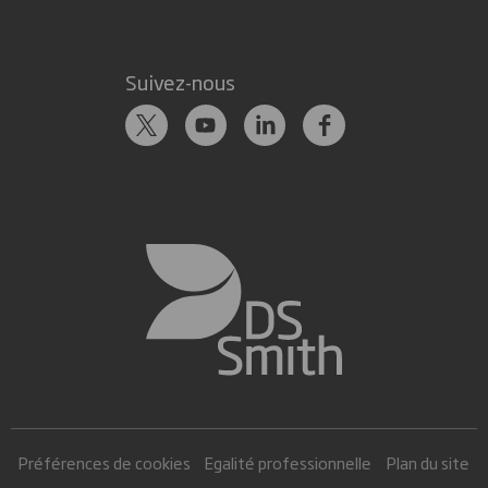
Suivez-nous
Préférences de cookies
Egalité professionnelle
Plan du site