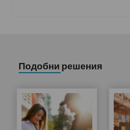
Подобни решения