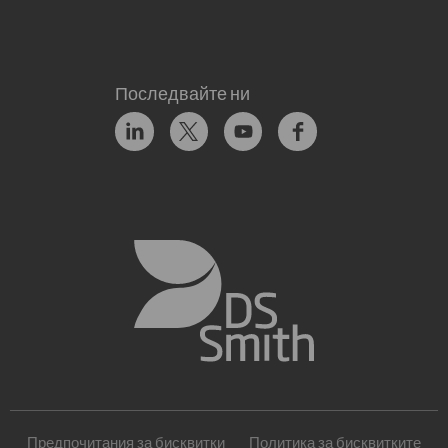
Последвайте ни
Предпочитания за бисквитки
Политика за бисквитките