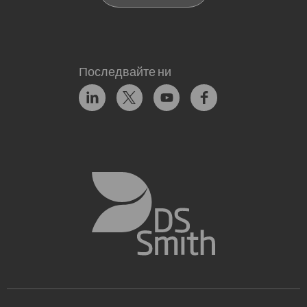
Последвайте ни