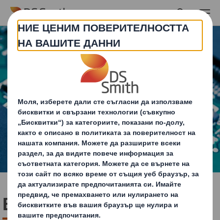
Skip to main content
Електроника