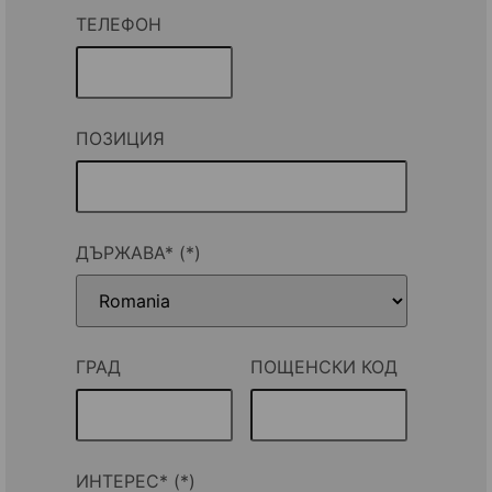
ТЕЛЕФОН
ПОЗИЦИЯ
ДЪРЖАВА*
ГРАД
ПОЩЕНСКИ КОД
ИНТЕРЕС*