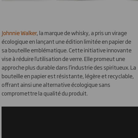
Johnnie Walker
, la marque de whisky, a pris un virage
écologique en lançant une édition limitée en papier de
sa bouteille emblématique. Cette initiative innovante
vise à réduire l’utilisation de verre. Elle promeut une
approche plus durable dans l’industrie des spiritueux. La
bouteille en papier est résistante, légère et recyclable,
offrant ainsi une alternative écologique sans
compromettre la qualité du produit.