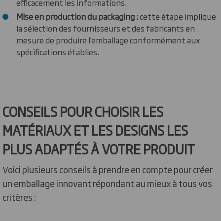
efficacement les informations.
Mise en production du packaging :
cette étape implique
la sélection des fournisseurs et des fabricants en
mesure de produire l’emballage conformément aux
spécifications établies.
CONSEILS POUR CHOISIR LES
MATÉRIAUX ET LES DESIGNS LES
PLUS ADAPTÉS À VOTRE PRODUIT
Voici plusieurs conseils à prendre en compte pour créer
un emballage innovant répondant au mieux à tous vos
critères :