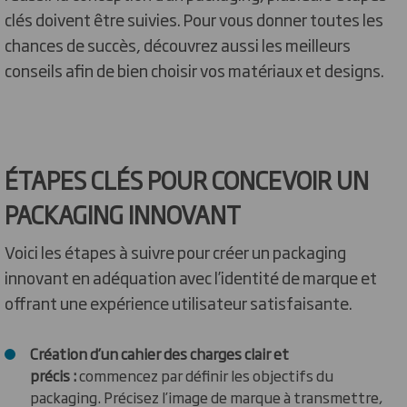
clés doivent être suivies. Pour vous donner toutes les
chances de succès, découvrez aussi les meilleurs
conseils afin de bien choisir vos matériaux et designs.
ÉTAPES CLÉS POUR CONCEVOIR UN
PACKAGING INNOVANT
Voici les étapes à suivre pour créer un packaging
innovant en adéquation avec l’identité de marque et
offrant une expérience utilisateur satisfaisante.
Création d’un cahier des charges clair et
précis :
commencez par définir les objectifs du
packaging. Précisez l’image de marque à transmettre,