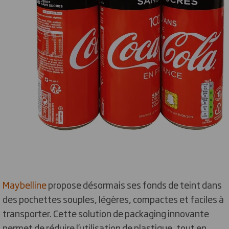
Maybelline
propose désormais ses fonds de teint dans
des pochettes souples, légères, compactes et faciles à
transporter. Cette solution de packaging innovante
permet de réduire l’utilisation de plastique, tout en