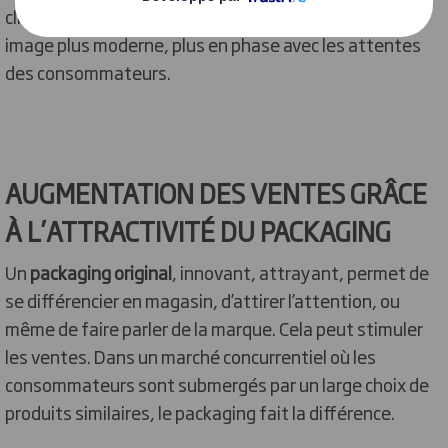
clients. Un packaging créatif peut aussi apporter une
image plus moderne, plus en phase avec les attentes
des consommateurs.
AUGMENTATION DES VENTES GRÂCE
À L’ATTRACTIVITÉ DU PACKAGING
Un
packaging original
, innovant, attrayant, permet de
se différencier en magasin, d’attirer l’attention, ou
même de faire parler de la marque. Cela peut stimuler
les ventes. Dans un marché concurrentiel où les
consommateurs sont submergés par un large choix de
produits similaires, le packaging fait la différence.