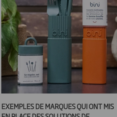
EXEMPLES DE MARQUES QUI ONT MIS
EN PLACE DES SOLUTIONS DE