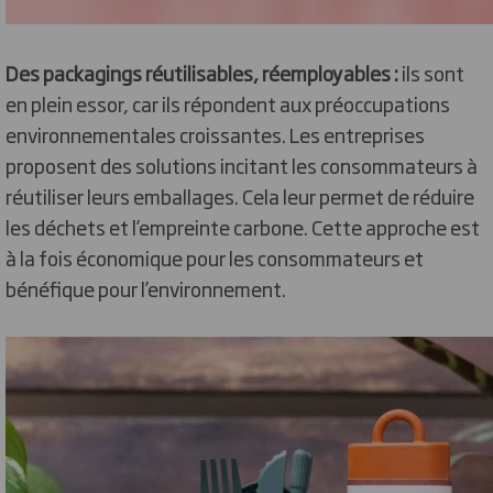
Des packagings réutilisables, réemployables :
ils sont
en plein essor, car ils répondent aux préoccupations
environnementales croissantes. Les entreprises
proposent des solutions incitant les consommateurs à
réutiliser leurs emballages. Cela leur permet de réduire
les déchets et l’empreinte carbone. Cette approche est
à la fois économique pour les consommateurs et
bénéfique pour l’environnement.