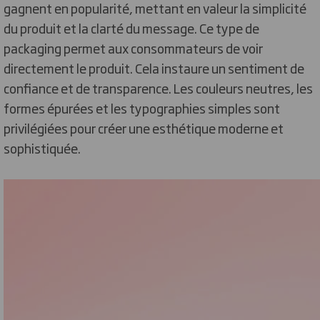
gagnent en popularité, mettant en valeur la simplicité
du produit et la clarté du message. Ce type de
packaging permet aux consommateurs de voir
directement le produit. Cela instaure un sentiment de
confiance et de transparence. Les couleurs neutres, les
formes épurées et les typographies simples sont
privilégiées pour créer une esthétique moderne et
sophistiquée.