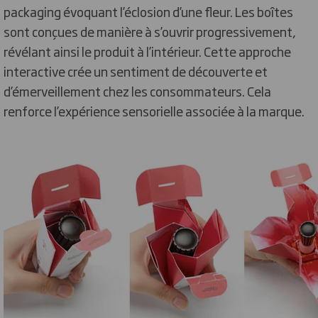
packaging évoquant l’éclosion d’une fleur. Les boîtes
sont conçues de manière à s’ouvrir progressivement,
révélant ainsi le produit à l’intérieur. Cette approche
interactive crée un sentiment de découverte et
d’émerveillement chez les consommateurs. Cela
renforce l’expérience sensorielle associée à la marque.