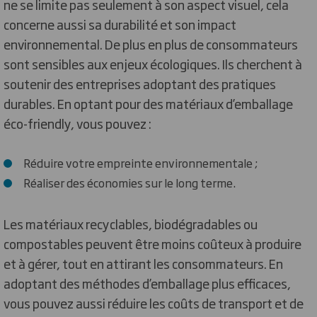
ne se limite pas seulement à son aspect visuel, cela
concerne aussi sa durabilité et son impact
environnemental. De plus en plus de consommateurs
sont sensibles aux enjeux écologiques. Ils cherchent à
soutenir des entreprises adoptant des pratiques
durables. En optant pour des matériaux d’emballage
éco-friendly, vous pouvez :
Réduire votre empreinte environnementale ;
Réaliser des économies sur le long terme.
Les matériaux recyclables, biodégradables ou
compostables peuvent être moins coûteux à produire
et à gérer, tout en attirant les consommateurs. En
adoptant des méthodes d’emballage plus efficaces,
vous pouvez aussi réduire les coûts de transport et de