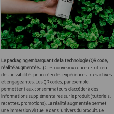
Le packaging embarquant de la technologie (QR code,
réalité augmentée…) :
ces nouveaux concepts offrent
des possibilités pour créer des expériences interactives
et engageantes. Les QR codes, par exemple,
permettent aux consommateurs d’accéder à des
informations supplémentaires sur le produit (tutoriels,
recettes, promotions). La réalité augmentée permet
une immersion virtuelle dans l’univers du produit. Le