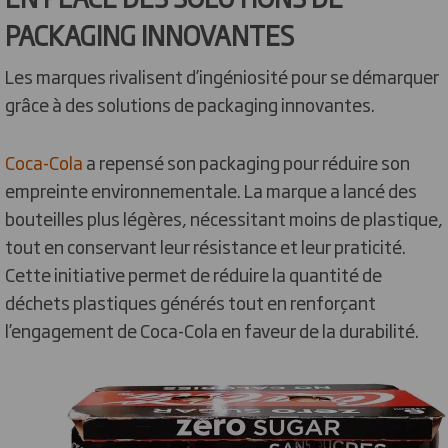
PACKAGING INNOVANTES
Les marques rivalisent d’ingéniosité pour se démarquer
grâce à des solutions de packaging innovantes.
Coca-Cola
a repensé son packaging pour réduire son
empreinte environnementale. La marque a lancé des
bouteilles plus légères, nécessitant moins de plastique,
tout en conservant leur résistance et leur praticité.
Cette initiative permet de réduire la quantité de
déchets plastiques générés tout en renforçant
l’engagement de Coca-Cola en faveur de la durabilité.