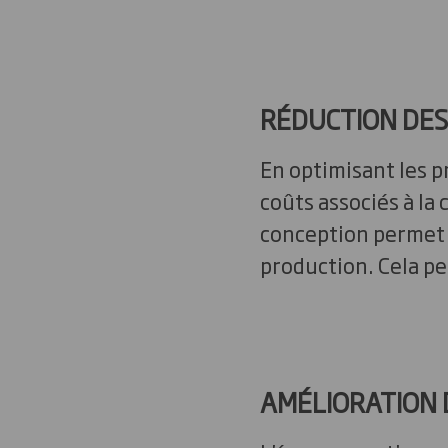
RÉDUCTION DES
En optimisant les p
coûts associés à la
conception permet 
production. Cela pe
AMÉLIORATION 