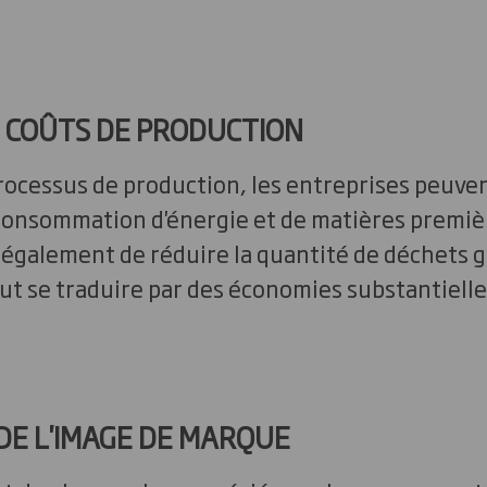
 COÛTS DE PRODUCTION
rocessus de production, les entreprises peuve
 consommation d'énergie et de matières premièr
également de réduire la quantité de déchets g
ut se traduire par des économies substantielle
DE L'IMAGE DE MARQUE