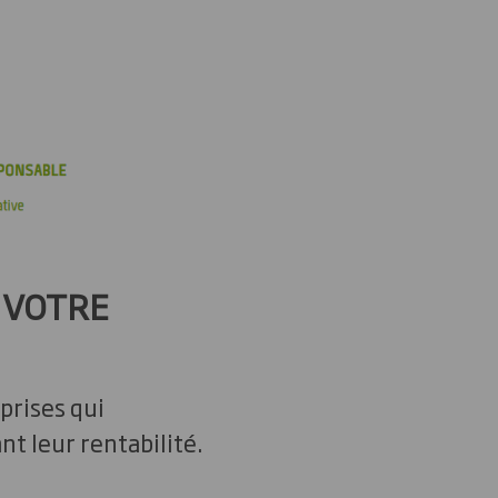
 VOTRE
prises qui
t leur rentabilité.