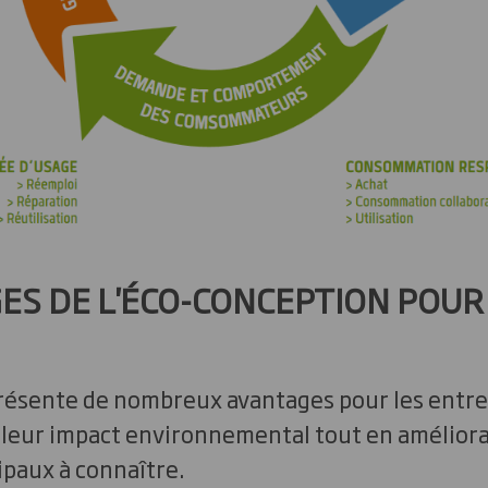
ES DE L'ÉCO-CONCEPTION POUR
ésente de nombreux avantages pour les entre
leur impact environnemental tout en amélioran
ipaux à connaître.