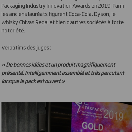
Packaging Industry Innovation Awards en 2019. Parmi
les anciens lauréats figurent Coca-Cola, Dyson, le
whisky Chivas Regal et bien d’autres sociétés à forte
notoriété.
Verbatims des juges :
« De bonnes idées et un produit magnifiquement
présenté. Intelligemment assemblé et très percutant
lorsque le pack est ouvert »