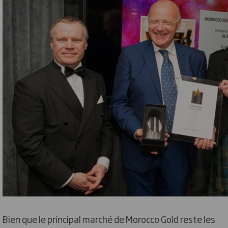
Bien que le principal marché de Morocco Gold reste les