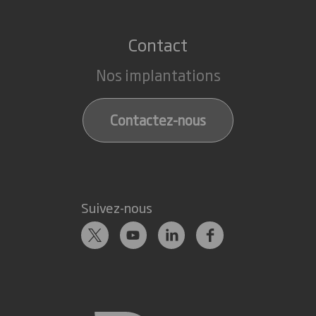
Contact
Nos implantations
Contactez-nous
Suivez-nous