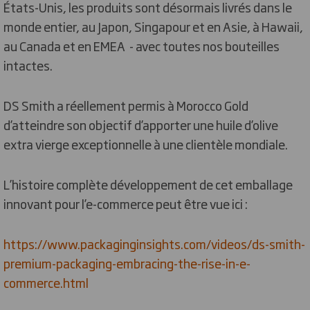
États-Unis, les produits sont désormais livrés dans le
monde entier, au Japon, Singapour et en Asie, à Hawaii,
au Canada et en EMEA - avec toutes nos bouteilles
intactes.
DS Smith a réellement permis à Morocco Gold
d’atteindre son objectif d’apporter une huile d’olive
extra vierge exceptionnelle à une clientèle mondiale.
L’histoire complète développement de cet emballage
innovant pour l’e-commerce peut être vue ici :
https://www.packaginginsights.com/videos/ds-smith-
premium-packaging-embracing-the-rise-in-e-
commerce.html