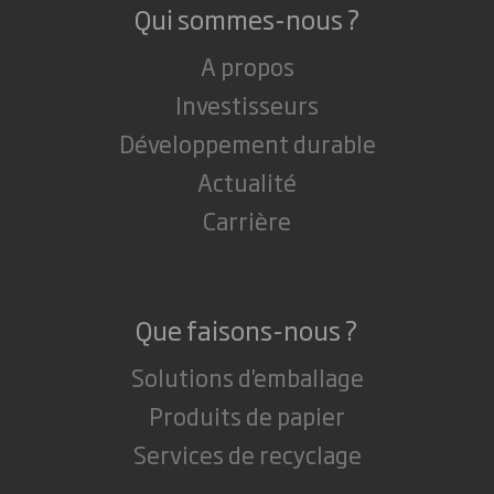
Qui sommes-nous ?
A propos
Investisseurs
Développement durable
Actualité
Carrière
Que faisons-nous ?
Solutions d'emballage
Produits de papier
Services de recyclage