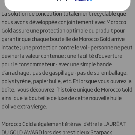
La solution de conception totalement recyclable que
nous avons développée conjointement avec Morocco
Gold assure une protection optimale du produit pour
garantir que chaque bouteille de Morocco Gold arrive
intacte ; une protection contre le vol - personne ne peut
deviner la valeur contenue ; une facilité d’ouverture
pour le consommateur - avec une simple bande
d’arrachage ; pas de gaspillage - pas de suremballage,
polystyrène, papier bulle, etc. Et lorsque vous ouvrez la
boîte, vous découvrez l’histoire unique de Morocco Gold
ainsi que la bouteille de luxe de cette nouvelle huile
d’olive extra vierge.
Morocco Gold a également été ravi d’être le LAURÉAT
DU GOLD AWARD lors des prestigieux Starpack