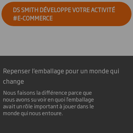
DS SMITH DÉVELOPPE VOTRE ACTIVITÉ
#E-COMMERCE
Repenser l’emballage pour un monde qui
change
Nous faisons la différence parce que
nous avons su voir en quoi l'emballage
avait un rôle important à jouer dans le
monde qui nous entoure.