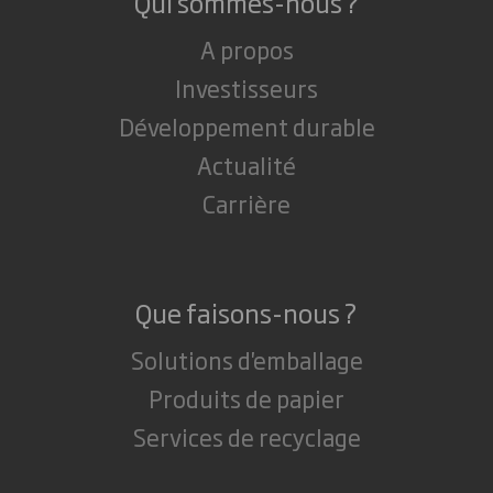
Qui sommes-nous ?
A propos
Investisseurs
Développement durable
Actualité
Carrière
Que faisons-nous ?
Solutions d'emballage
Produits de papier
Services de recyclage