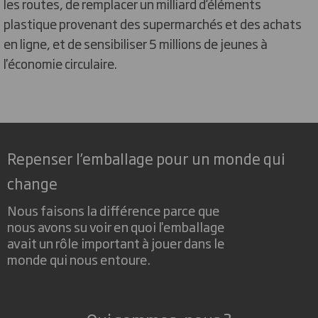
les routes, de remplacer un milliard d’éléments
plastique provenant des supermarchés et des achats
en ligne, et de sensibiliser 5 millions de jeunes à
l'économie circulaire.
Repenser l’emballage pour un monde qui
change
Nous faisons la différence parce que
nous avons su voir en quoi l'emballage
avait un rôle important à jouer dans le
monde qui nous entoure.