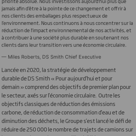
priorité absolue. Nous investissons aujourd'hui plus que
jamais afin d’être à la pointe de ce changement et offrir à
nos clients des emballages plus respectueux de
l’environnement. Nous continuons à nous concentrer sur la
réduction de l'impact environnemental de nos activités, et
à contribuer à une société plus durable en soutenant nos
clients dans leur transition vers une économie circulaire.
— Miles Roberts, DS Smith Chief Executive
Lancée en 2020, la stratégie de développement
durable de DS Smith « Pour aujourd’hui et pour
demain » comprend des objectifs de premier plan pour
le secteur, axés sur l'économie circulaire. Outre les
objectifs classiques de réduction des émissions
carbone, de réduction de consommation d'eau et de
diminution des déchets, le Groupe s'est lancé le défi de
réduire de 250 000 le nombre de trajets de camions sur