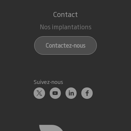
Contact
Nos implantations
Contactez-nous
Suivez-nous