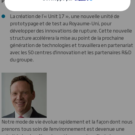
La création de l’« Unit 17 », une nouvelle unité de
prototypage et de test au Royaume-Uni, pour
développer des innovations de rupture. Cette nouvelle
structure accélérera la mise au point de la prochaine
génération de technologies et travaillera en partenariat
avec les 50 centres d'innovation et les partenaires R&D
du groupe.
Notre mode de vie évolue rapidement et la façon dont nous
prenons tous soin de l'environnement est devenue une