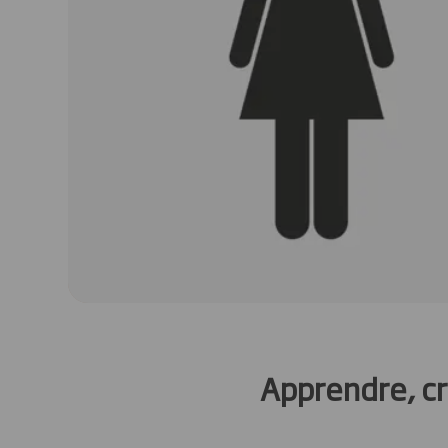
Apprendre, cr