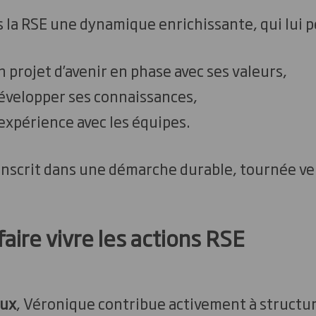
 la RSE une dynamique enrichissante, qui lui p
n projet d’avenir en phase avec ses valeurs,
évelopper ses connaissances,
expérience avec les équipes.
nscrit dans une démarche durable, tournée ver
faire vivre les actions RSE
ux
, Véronique contribue activement à structur