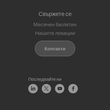
Свържете се
Месечен бюлетин
Нашите локации
Контакти
Последвайте ни