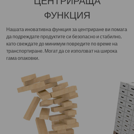
ЦЕНТРИРАЩА
ФУНКЦИЯ
Нашата иновативна функция за центриране ви помага
да подреждате продуктите си безопасно и стабилно,
като свеждате до минимум повредите по време на
транспортиране. Могат да се използват на широка
гама опаковки.