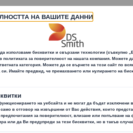
За нас
Продукти и услуги