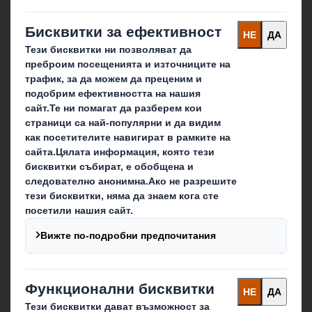
Контакти
Последвайте ни