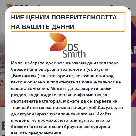
Skip to main content
Balkan e-Commerce