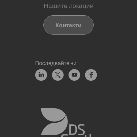
Нашите локации
Контакти
Последвайте ни