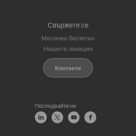
Свържете се
Месечен бюлетин
Нашите локации
Контакти
Последвайте ни