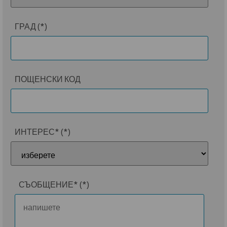
ГРАД
ПОЩЕНСКИ КОД
ИНТЕРЕС*
СЪОБЩЕНИЕ*