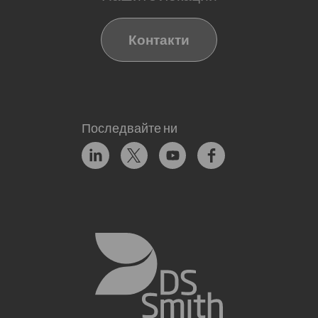
Контакти
Последвайте ни