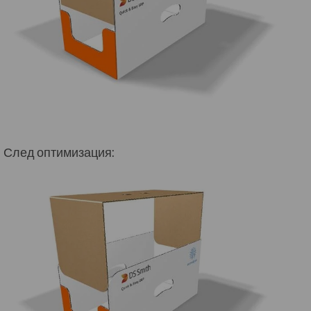
След оптимизация: