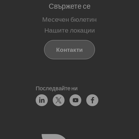
Свържете се
Месечен бюлетин
Нашите локации
Контакти
Последвайте ни